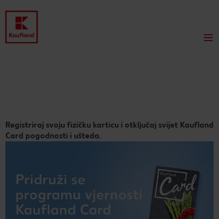
Registriraj svoju fizičku karticu i otključaj svijet Kaufland
Card pogodnosti i ušteda.