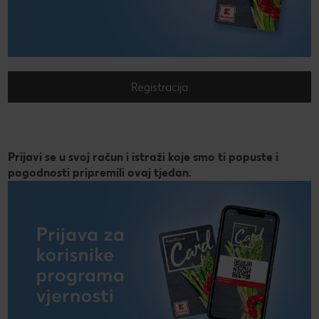
Registracija
Prijavi se u svoj račun i istraži koje smo ti popuste i
pogodnosti pripremili ovaj tjedan.